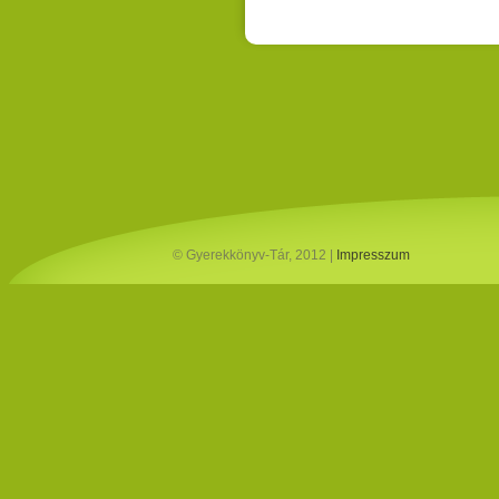
© Gyerekkönyv-Tár, 2012 |
Impresszum