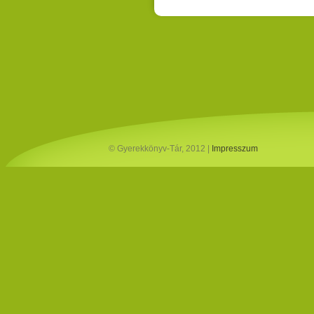
© Gyerekkönyv-Tár, 2012 |
Impresszum